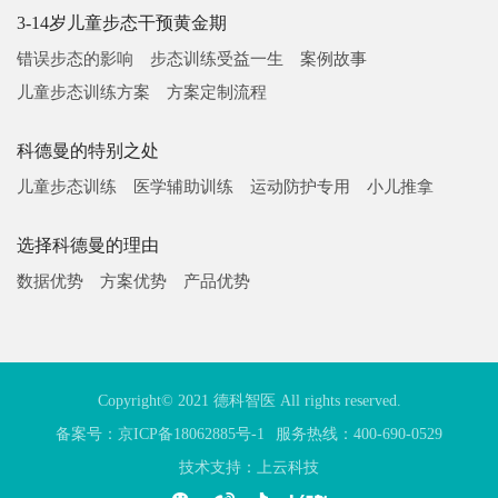
3-14岁儿童步态干预黄金期
错误步态的影响
步态训练受益一生
案例故事
儿童步态训练方案
方案定制流程
科德曼的特别之处
儿童步态训练
医学辅助训练
运动防护专用
小儿推拿
选择科德曼的理由
数据优势
方案优势
产品优势
Copyright© 2021 德科智医 All rights reserved.
备案号：京ICP备18062885号-1
服务热线：400-690-0529
技术支持：上云科技