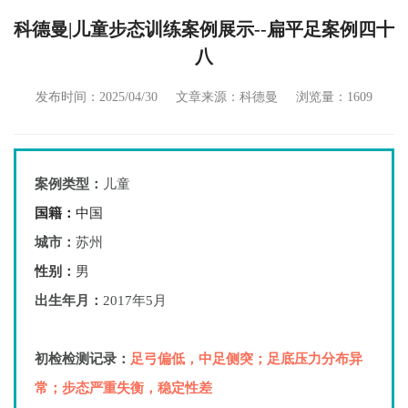
科德曼|儿童步态训练案例展示--扁平足案例四十
八
发布时间：2025/04/30
文章来源：科德曼
浏览量：1609
案例类型：
儿童
国籍：
中国
城市：
苏州
性别：
男
出生年月：
2017年5月
初检检测记录：
足弓偏低，中足侧突；足底压力分布异
常；步态严重失衡，稳定性差