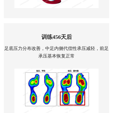
训练456天后
足底压力分布改善，中足内侧代偿性承压减轻，前足
承压基本恢复正常