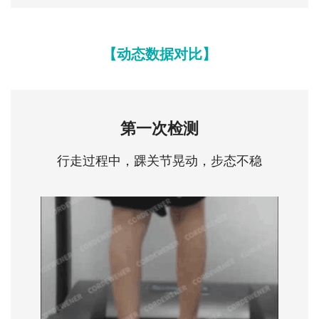
【动态数据对比】
第一次检测
行走过程中，踝关节晃动，步态不稳