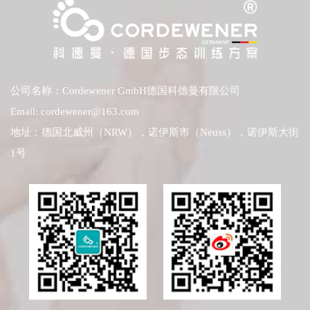
公司名称：Cordewener GmbH德国科德曼有限公司
Email: cordewener@163.com
地址：德国北威州（NRW），诺伊斯市（Neuss），诺伊斯大街
1号