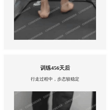
训练456天后
行走过程中，步态较稳定