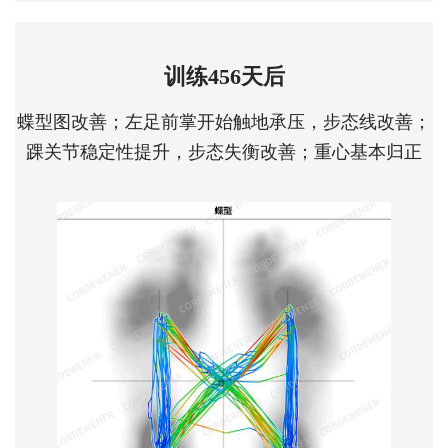
训练456天后
蝶型图改善；左足前掌开始触地承压，步态线改善；
踝关节稳定性提升，步态失衡改善；重心基本归正