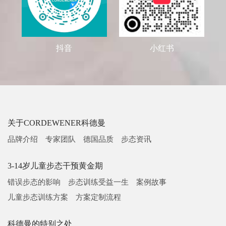
抖音
小红书
关于CORDEWENER科德曼
品牌介绍
专家团队
德国品质
步态资讯
3-14岁儿童步态干预黄金期
错误步态的影响
步态训练受益一生
案例故事
儿童步态训练方案
方案定制流程
科德曼的特别之处