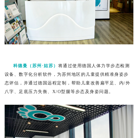
科德曼（苏州·姑苏）
将通过使用德国人体力学
步态检测
设备、数字化分析软件，为苏州地区的儿童提供精准身姿
步
态评估
，并通过德国远程定制，帮助儿童改善扁平足、内/外
八字、足底压力失衡、X/O型腿等步态及身姿问题。